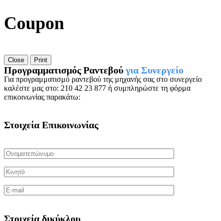
Coupon
Close
Print
Προγραμματισμός Ραντεβού
για Συνεργείο
Για προγραμματισμό ραντεβού της μηχανής σας στο συνεργείο
καλέστε μας στο: 210 42 23 877 ή συμπληρώστε τη φόρμα
επικοινωνίας παρακάτω:
Στοιχεία Επικοινωνίας
Στοιχεία δικύκλου