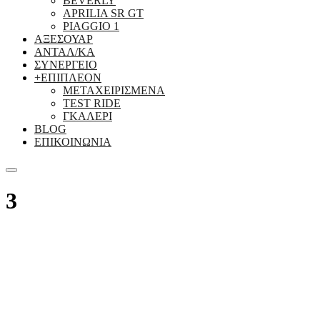
BEVERLY
APRILIA SR GT
PIAGGIO 1
ΑΞΕΣΟΥΑΡ
ΑΝΤΑΛ/ΚΑ
ΣΥΝΕΡΓΕΙΟ
+ΕΠΙΠΛΕΟΝ
ΜΕΤΑΧΕΙΡΙΣΜΕΝΑ
TEST RIDE
ΓΚΑΛΕΡΙ
BLOG
ΕΠΙΚΟΙΝΩΝΙΑ
3