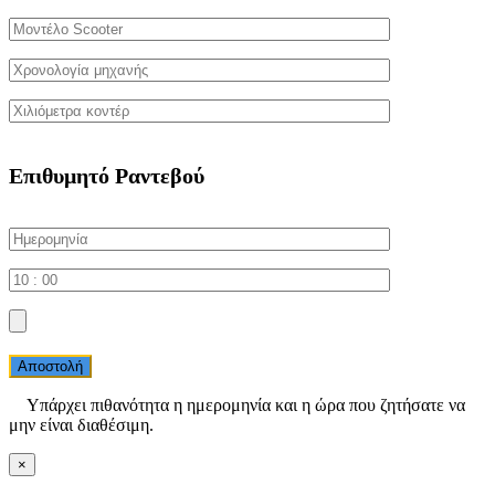
Επιθυμητό Ραντεβού
Αποστολή
Yπάρχει πιθανότητα η ημερομηνία και η ώρα που ζητήσατε να
μην είναι διαθέσιμη.
×