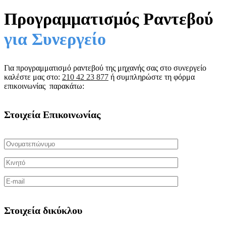
Προγραμματισμός Ραντεβού
για Συνεργείο
Για προγραμματισμό ραντεβού της μηχανής σας στο συνεργείο
καλέστε μας στο:
210 42 23 877
ή συμπληρώστε τη φόρμα
επικοινωνίας παρακάτω:
Στοιχεία Επικοινωνίας
Στοιχεία δικύκλου