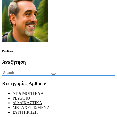
Paulkats
Αναζήτηση
Κατηγορίες Άρθρων
NEA MONTEΛΑ
PIAGGIO
ΔΙΑΔΙΚΑΣΤΙΚΑ
ΜΕΤΑΧΕΙΡΙΣΜΕΝΑ
ΣΥΝΤΗΡΗΣΗ